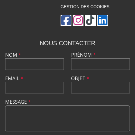
GESTION DES COOKIES
NOUS CONTACTER
NOM
*
PRÉNOM
*
EMAIL
*
OBJET
*
MESSAGE
*