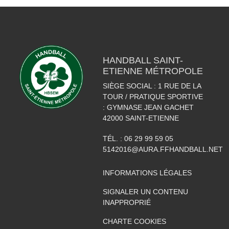
HANDBALL SAINT-
ETIENNE MÉTROPOLE
SIÈGE SOCIAL : 1 RUE DE LA
TOUR / PRATIQUE SPORTIVE
: GYMNASE JEAN GACHET
42000
SAINT-ETIENNE
TÉL. :
06 29 99 59 05
5142016@AURA.FFHANDBALL.NET
INFORMATIONS LÉGALES
SIGNALER UN CONTENU
INAPPROPRIÉ
CHARTE COOKIES