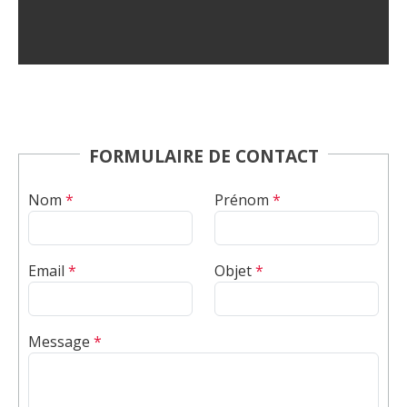
FORMULAIRE DE CONTACT
Nom
*
Prénom
*
Email
*
Objet
*
Message
*