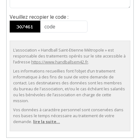
Veuillez recopier le code
:
ENVOYER
L’association « Handball Saint-Etienne Métropole » est
responsable des traitements opérés sur le site accessible à
l’adresse
https://www.handballsem42.fr
.
Les informations recueillies font l’objet d’un traitement
informatique à des fins de suivi de votre demande de
contact. Les destinataires des données sont les membres
du bureau de l'association, et/ou le cas échéant les salariés
ou les bénévoles de l’association en charge de cette
mission.
Vos données à caractère personnel sont conservées dans
nos bases le temps nécessaire au traitement de votre
demande.
lire la suite...